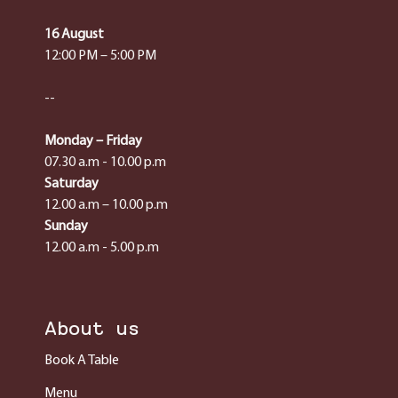
16 August
12:00 PM – 5:00 PM
--
Monday – Friday
07.30 a.m - 10.00 p.m
Saturday
12.00 a.m – 10.00 p.m
Sunday
12.00 a.m - 5.00 p.m
About us
Book A Table
Menu