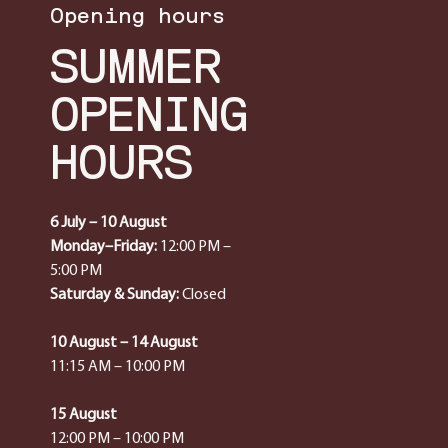
Opening hours
SUMMER
OPENING
HOURS
6 July – 10 August
Monday–Friday:
12:00 PM –
5:00 PM
Saturday & Sunday:
Closed
10 August – 14 August
11:15 AM – 10:00 PM
15 August
12:00 PM – 10:00 PM