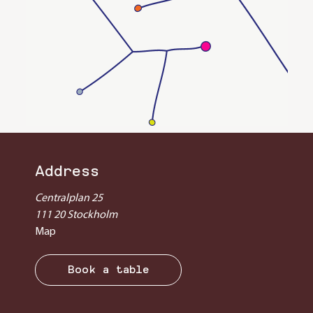
Address
Centralplan 25
111 20 Stockholm
Map
Book a table