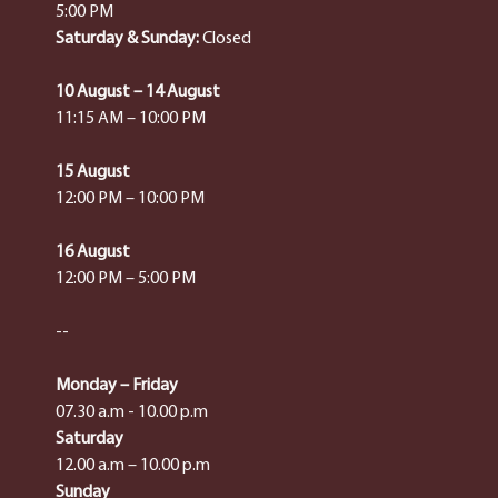
5:00 PM
Saturday & Sunday:
Closed
10 August – 14 August
11:15 AM – 10:00 PM
15 August
12:00 PM – 10:00 PM
16 August
12:00 PM – 5:00 PM
--
Monday – Friday
07.30 a.m - 10.00 p.m
Saturday
12.00 a.m – 10.00 p.m
Sunday