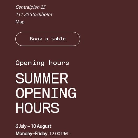
Centralplan 25
111 20 Stockholm
Map
Book a table
Opening hours
SUMMER
OPENING
HOURS
6 July – 10 August
Monday–Friday:
12:00 PM –