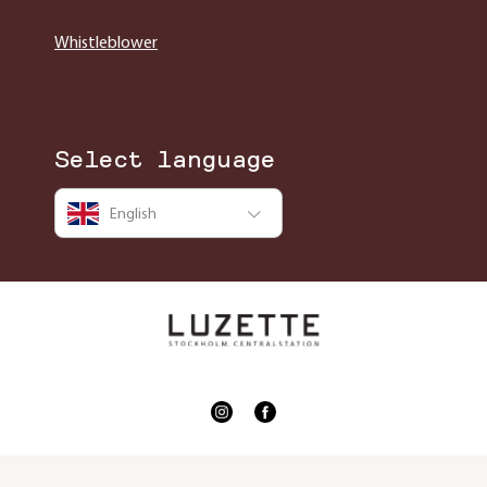
Whistleblower
Select language
English