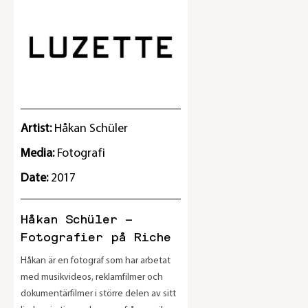
Artist:
Håkan Schüler
Media:
Fotografi
Date:
2017
Håkan Schüler –
Fotografier på Riche
Håkan är en fotograf som har arbetat
med musikvideos, reklamfilmer och
dokumentärfilmer i större delen av sitt