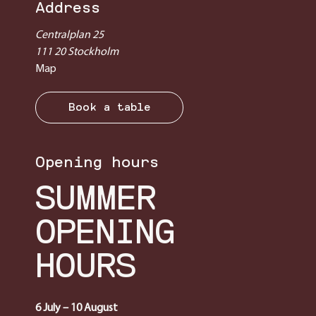
Address
Centralplan 25
111 20 Stockholm
Map
Book a table
Opening hours
SUMMER
OPENING
HOURS
6 July – 10 August