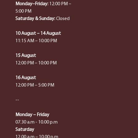
Monday–Friday:
12:00 PM –
5:00 PM
Saturday & Sunday:
Closed
10 August – 14 August
11:15 AM – 10:00 PM
15 August
12:00 PM – 10:00 PM
16 August
12:00 PM – 5:00 PM
--
Monday – Friday
07.30 a.m - 10.00 p.m
Saturday
12.00 a.m – 10.00 p.m