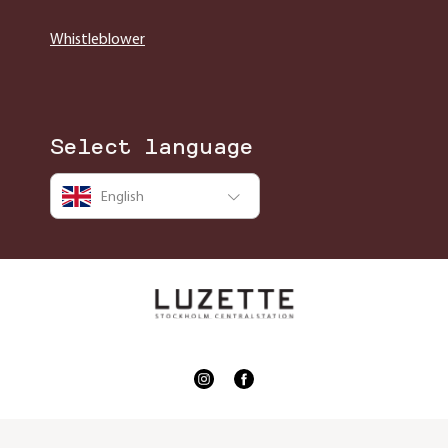
Whistleblower
Select language
English