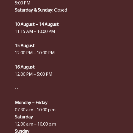
5:00 PM
Saturday & Sunday:
Closed
10 August – 14 August
11:15 AM – 10:00 PM
15 August
12:00 PM – 10:00 PM
16 August
12:00 PM – 5:00 PM
--
Monday – Friday
07.30 a.m - 10.00 p.m
Saturday
12.00 a.m – 10.00 p.m
Sunday