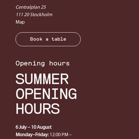
Centralplan 25
111 20 Stockholm
Map
Book a table
Opening hours
SUMMER
OPENING
HOURS
6 July – 10 August
Monday–Friday:
12:00 PM –