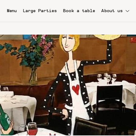
Menu
Large Parties
Book a table
About us