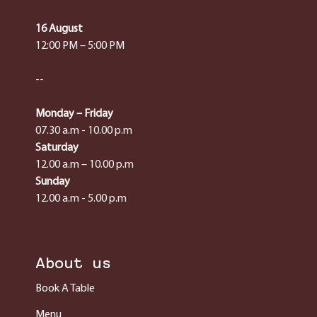
16 August
12:00 PM – 5:00 PM
--
Monday – Friday
07.30 a.m - 10.00 p.m
Saturday
12.00 a.m – 10.00 p.m
Sunday
12.00 a.m - 5.00 p.m
About us
Book A Table
Menu