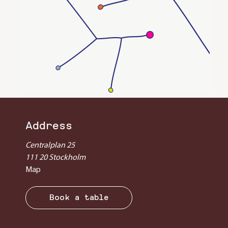
Address
Centralplan 25
111 20 Stockholm
Map
Book a table