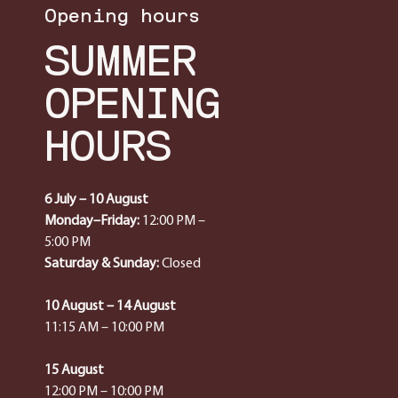
Opening hours
SUMMER
OPENING
HOURS
6 July – 10 August
Monday–Friday:
12:00 PM –
5:00 PM
Saturday & Sunday:
Closed
10 August – 14 August
11:15 AM – 10:00 PM
15 August
12:00 PM – 10:00 PM