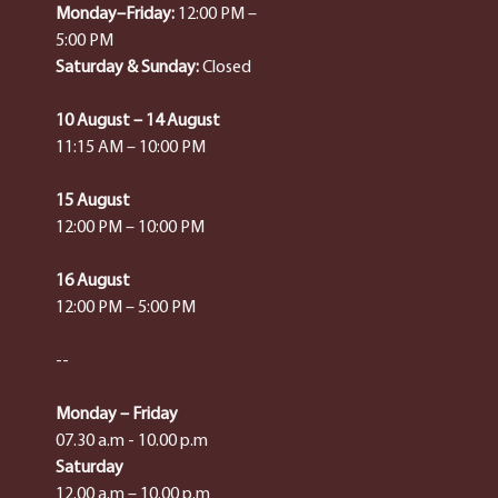
Monday–Friday:
12:00 PM –
5:00 PM
Saturday & Sunday:
Closed
10 August – 14 August
11:15 AM – 10:00 PM
15 August
12:00 PM – 10:00 PM
16 August
12:00 PM – 5:00 PM
--
Monday – Friday
07.30 a.m - 10.00 p.m
Saturday
12.00 a.m – 10.00 p.m