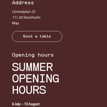
Address
Centralplan 25
111 20 Stockholm
Map
Book a table
Opening hours
SUMMER
OPENING
HOURS
6 July – 10 August