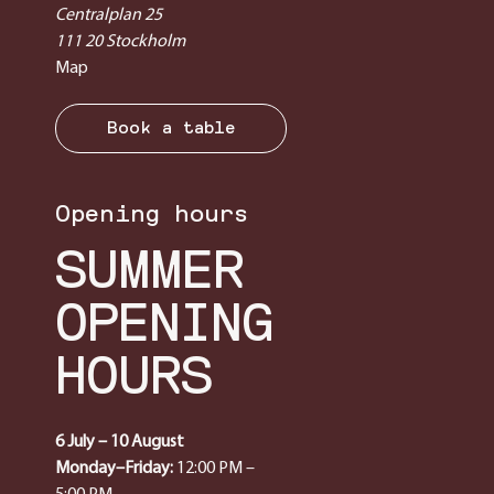
Centralplan 25
111 20 Stockholm
Map
Book a table
Opening hours
SUMMER
OPENING
HOURS
6 July – 10 August
Monday–Friday:
12:00 PM –