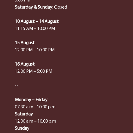
5:00 PM
Saturday & Sunday:
Closed
10 August – 14 August
11:15 AM – 10:00 PM
15 August
12:00 PM – 10:00 PM
16 August
12:00 PM – 5:00 PM
--
Monday – Friday
07.30 a.m - 10.00 p.m
Saturday
12.00 a.m – 10.00 p.m
Sunday