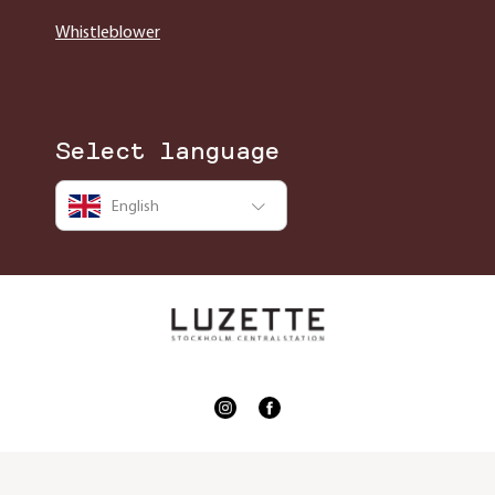
Whistleblower
Select language
English