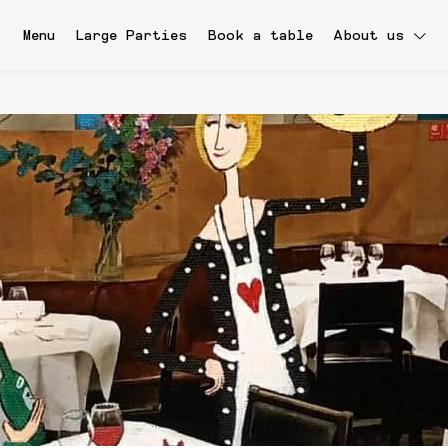
Menu
Large Parties
Book a table
About us