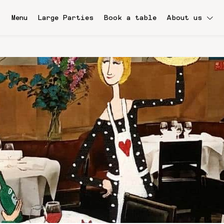
Menu
Large Parties
Book a table
About us