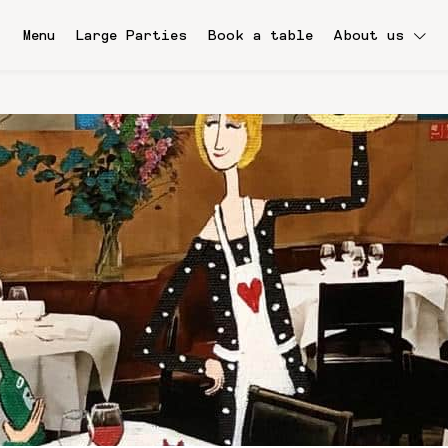
Menu
Large Parties
Book a table
About us