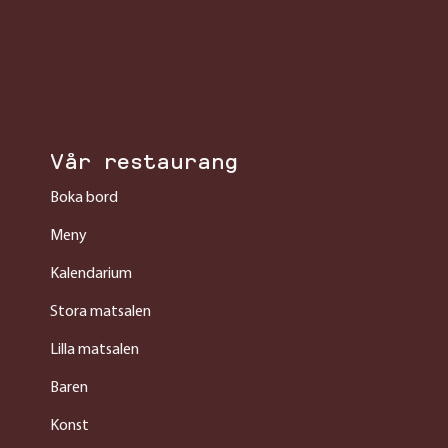
Vår restaurang
Boka bord
Meny
Kalendarium
Stora matsalen
Lilla matsalen
Baren
Konst