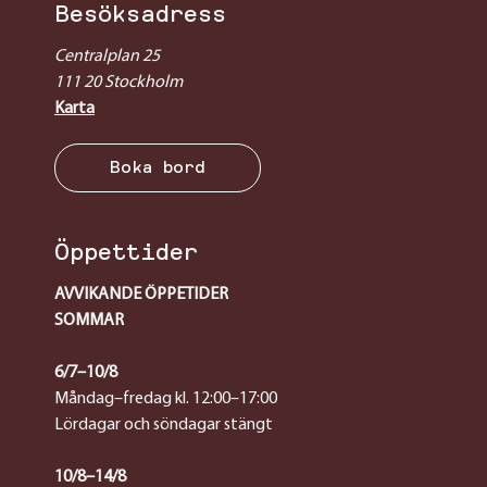
Besöksadress
Centralplan 25
111 20 Stockholm
Karta
Boka bord
Öppettider
AVVIKANDE ÖPPETIDER
SOMMAR
6/7–10/8
Måndag–fredag kl. 12:00–17:00
Lördagar och söndagar stängt
10/8–14/8