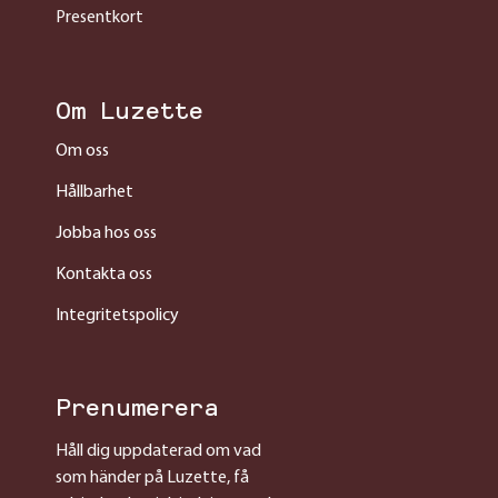
Presentkort
Om Luzette
Om oss
Hållbarhet
Jobba hos oss
Kontakta oss
Integritetspolicy
Prenumerera
Håll dig uppdaterad om vad
som händer på Luzette, få