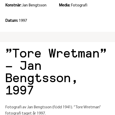
Konstnär:
Jan Bengtsson
Media:
Fotografi
Datum:
1997
”Tore Wretman”
– Jan
Bengtsson,
1997
Fotografi av Jan Bengtsson (född 1941). ”Tore Wretman”
fotografi taget år 1997.