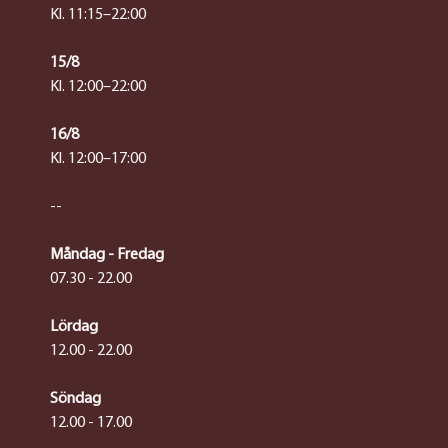
Kl. 11:15–22:00
15/8
Kl. 12:00–22:00
16/8
Kl. 12:00–17:00
--
Måndag - Fredag
07.30 - 22.00
Lördag
12.00 - 22.00
Söndag
12.00 - 17.00