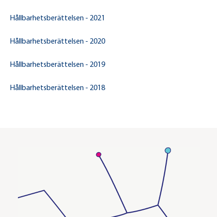
Hållbarhetsberättelsen - 2021
Hållbarhetsberättelsen - 2020
Hållbarhetsberättelsen - 2019
Hållbarhetsberättelsen - 2018