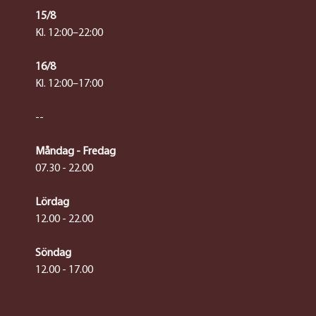
15/8
Kl. 12:00–22:00
16/8
Kl. 12:00–17:00
--
Måndag - Fredag
07.30 - 22.00
Lördag
12.00 - 22.00
Söndag
12.00 - 17.00