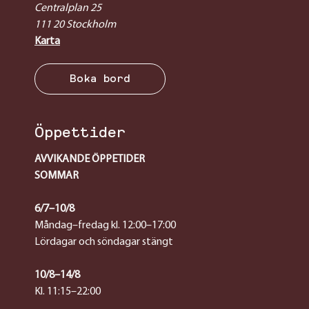
Centralplan 25
111 20 Stockholm
Karta
Boka bord
Öppettider
AVVIKANDE ÖPPETIDER
SOMMAR
6/7–10/8
Måndag–fredag kl. 12:00–17:00
Lördagar och söndagar stängt
10/8–14/8
Kl. 11:15–22:00