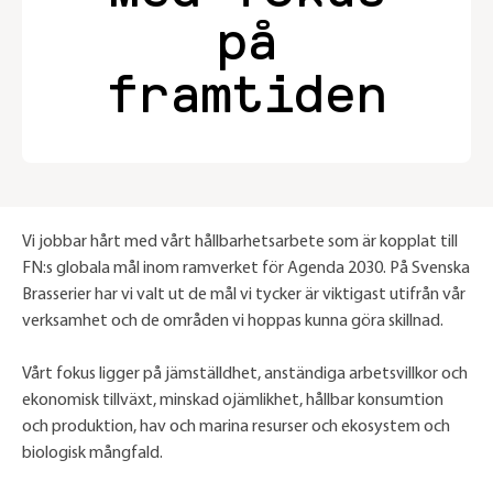
på
framtiden
Vi jobbar hårt med vårt hållbarhetsarbete som är kopplat till
FN:s globala mål inom ramverket för Agenda 2030. På Svenska
Brasserier har vi valt ut de mål vi tycker är viktigast utifrån vår
verksamhet och de områden vi hoppas kunna göra skillnad.
Vårt fokus ligger på jämställdhet, anständiga arbetsvillkor och
ekonomisk tillväxt, minskad ojämlikhet, hållbar konsumtion
och produktion, hav och marina resurser och ekosystem och
biologisk mångfald.