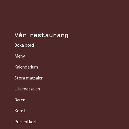
Vår restaurang
Boka bord
Meny
Kalendarium
Stora matsalen
Lilla matsalen
Baren
Konst
Presentkort