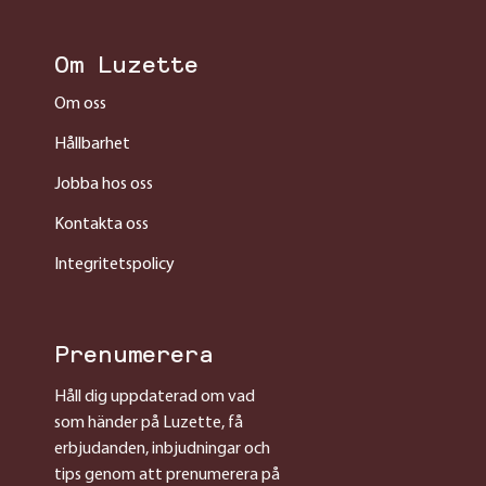
Om Luzette
Om oss
Hållbarhet
Jobba hos oss
Kontakta oss
Integritetspolicy
Prenumerera
Håll dig uppdaterad om vad
som händer på Luzette, få
erbjudanden, inbjudningar och
tips genom att prenumerera på