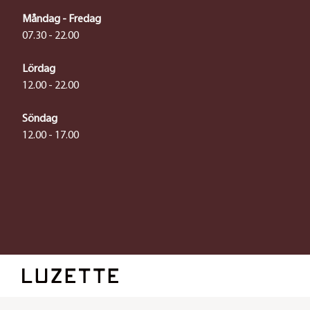
Måndag - Fredag
07.30 - 22.00
Lördag
12.00 - 22.00
Söndag
12.00 - 17.00