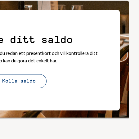
e ditt saldo
du redan ett presentkort och vill kontrollera ditt
o kan du göra det enkelt här.
Kolla saldo