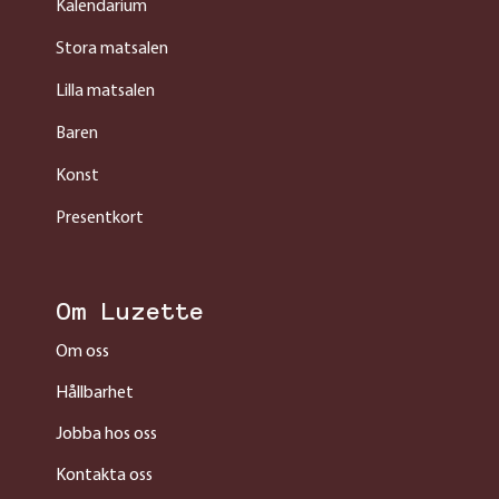
Kalendarium
Stora matsalen
Lilla matsalen
Baren
Konst
Presentkort
Om Luzette
Om oss
Hållbarhet
Jobba hos oss
Kontakta oss