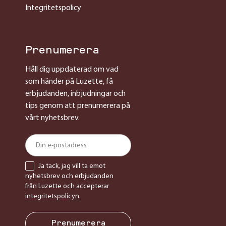
Integritetspolicy
Prenumerera
Håll dig uppdaterad om vad
som händer på Luzette, få
erbjudanden, inbjudningar och
tips genom att prenumerera på
vårt nyhetsbrev.
Ja tack, jag vill ta emot
nyhetsbrev och erbjudanden
från Luzette och accepterar
integritetspolicyn
.
Prenumerera