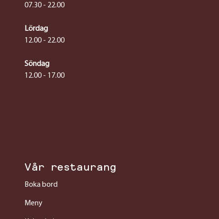
07.30 - 22.00
Lördag
12.00 - 22.00
Söndag
12.00 - 17.00
Vår restaurang
Boka bord
Meny