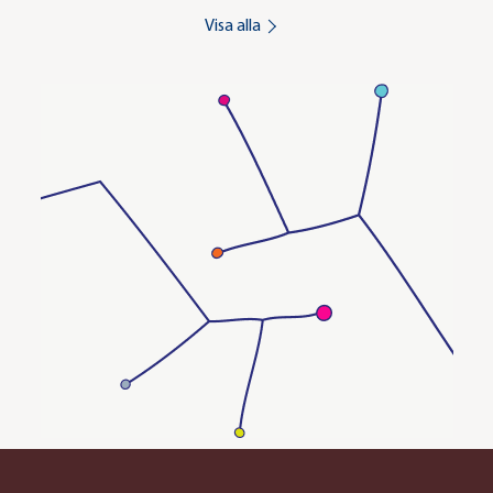
Visa alla