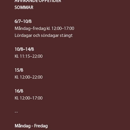
AVVIKANDE ÖPPETIDER
SOMMAR
6/7–10/8
Måndag–fredag kl. 12:00–17:00
Lördagar och söndagar stängt
10/8–14/8
Kl. 11:15–22:00
15/8
Kl. 12:00–22:00
16/8
Kl. 12:00–17:00
--
Måndag - Fredag