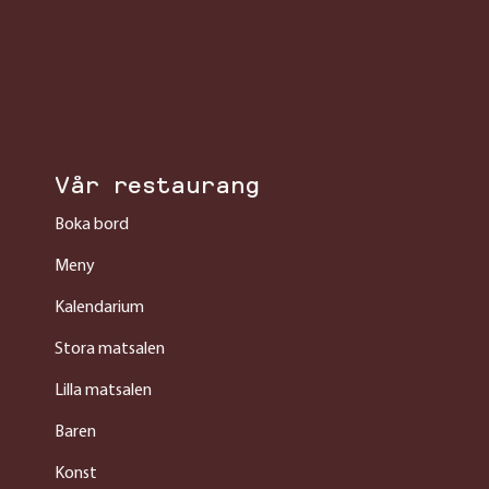
Vår restaurang
Boka bord
Meny
Kalendarium
Stora matsalen
Lilla matsalen
Baren
Konst