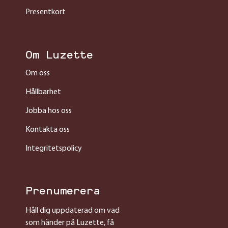
Presentkort
Om Luzette
Om oss
Hållbarhet
Jobba hos oss
Kontakta oss
Integritetspolicy
Prenumerera
Håll dig uppdaterad om vad
som händer på Luzette, få