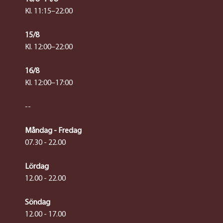
Kl. 11:15–22:00
15/8
Kl. 12:00–22:00
16/8
Kl. 12:00–17:00
--
Måndag - Fredag
07.30 - 22.00
Lördag
12.00 - 22.00
Söndag
12.00 - 17.00