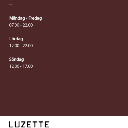
--
Måndag - Fredag
07.30 - 22.00
Lördag
12.00 - 22.00
Söndag
12.00 - 17.00