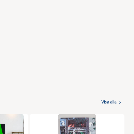
Visa alla