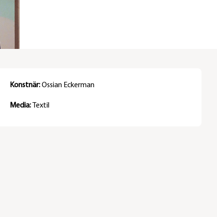
Konstnär:
Ossian Eckerman
Media:
Textil