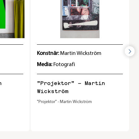
Konstnär:
Martin Wickström
Media:
Fotografi
”Projektor” – Martin
Wickström
"Projektor" - Martin Wickström
"