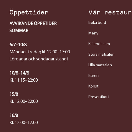
Öppettider
Vår restaur
Boka bord
AVVIKANDE ÖPPETIDER
SOMMAR
Meny
Kalendarium
6/7–10/8
Måndag–fredag kl. 12:00–17:00
Stora matsalen
Lördagar och söndagar stängt
Lilla matsalen
10/8–14/8
Baren
Kl. 11:15–22:00
Konst
15/8
Presentkort
Kl. 12:00–22:00
16/8
Kl. 12:00–17:00