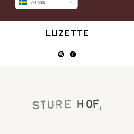
Svenska