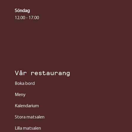
Söndag
12.00 - 17.00
Vår restaurang
Boka bord
Meny
Kalendarium
Stora matsalen
Lilla matsalen