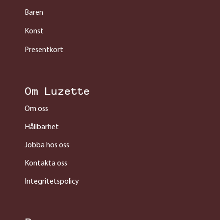
Baren
Konst
Presentkort
Om Luzette
Om oss
Hållbarhet
Jobba hos oss
Kontakta oss
Integritetspolicy