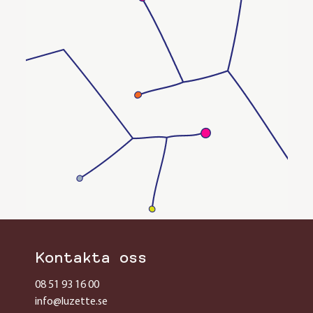
Kontakta oss
08 51 93 16 00
info@luzette.se