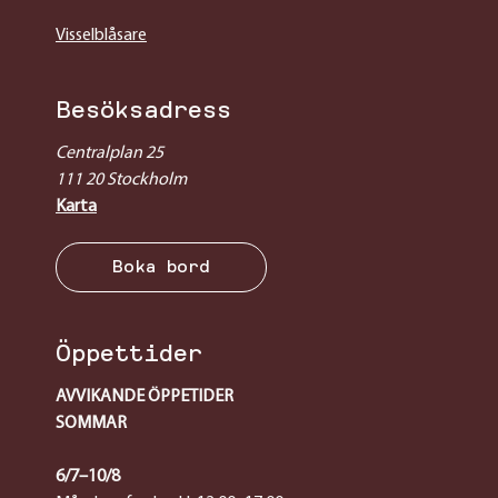
Visselblåsare
Besöksadress
Centralplan 25
111 20 Stockholm
Karta
Boka bord
Öppettider
AVVIKANDE ÖPPETIDER
SOMMAR
6/7–10/8