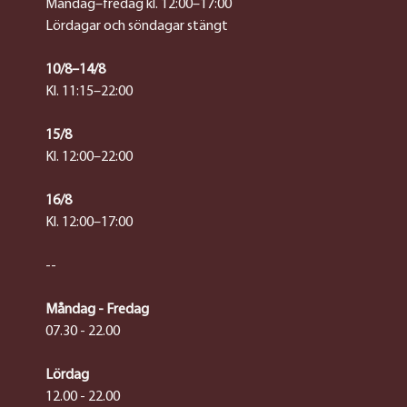
Måndag–fredag kl. 12:00–17:00
Lördagar och söndagar stängt
10/8–14/8
Kl. 11:15–22:00
15/8
Kl. 12:00–22:00
16/8
Kl. 12:00–17:00
--
Måndag - Fredag
07.30 - 22.00
Lördag
12.00 - 22.00