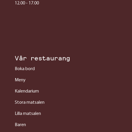
12.00 - 17.00
Vår restaurang
Boka bord
Meny
Kalendarium
Stora matsalen
Lilla matsalen
Baren