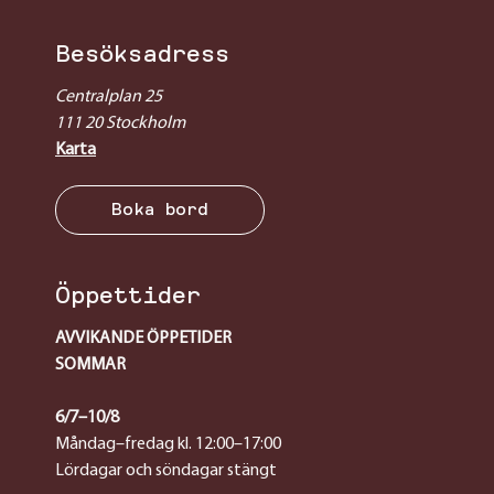
Besöksadress
Centralplan 25
111 20 Stockholm
Karta
Boka bord
Öppettider
AVVIKANDE ÖPPETIDER
SOMMAR
6/7–10/8
Måndag–fredag kl. 12:00–17:00
Lördagar och söndagar stängt