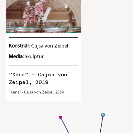
Konstnär:
Cajsa von Zeipel
Media:
Skulptur
”Xena” – Cajsa von
Zeipel, 2019
"Xena" - Cajsa von Zeipel, 2019