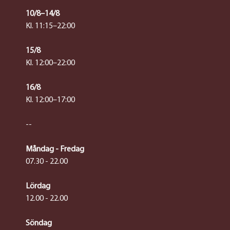
10/8–14/8
Kl. 11:15–22:00
15/8
Kl. 12:00–22:00
16/8
Kl. 12:00–17:00
--
Måndag - Fredag
07.30 - 22.00
Lördag
12.00 - 22.00
Söndag