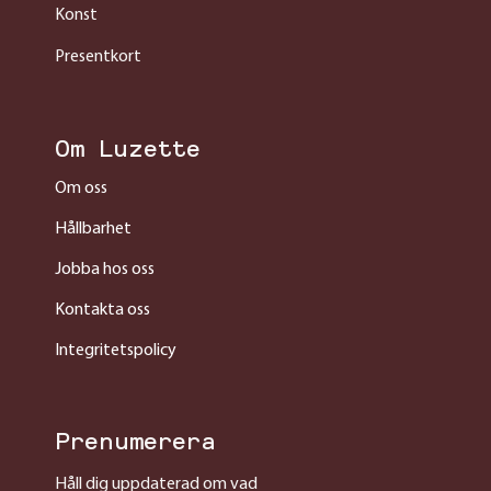
Konst
Presentkort
Om Luzette
Om oss
Hållbarhet
Jobba hos oss
Kontakta oss
Integritetspolicy
Prenumerera
Håll dig uppdaterad om vad