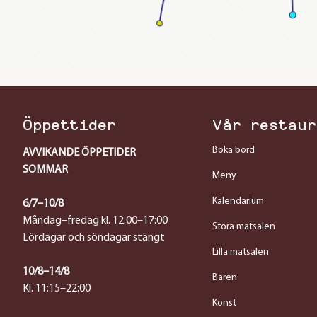
Öppettider
Vår restaur
Boka bord
AVVIKANDE ÖPPETIDER
SOMMAR
Meny
Kalendarium
6/7–10/8
Måndag–fredag kl. 12:00–17:00
Stora matsalen
Lördagar och söndagar stängt
Lilla matsalen
10/8–14/8
Baren
Kl. 11:15–22:00
Konst