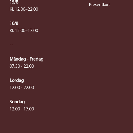
15/8
Presentkort
Kl. 12:00–22:00
16/8
Kl. 12:00–17:00
--
Måndag - Fredag
07.30 - 22.00
Lördag
12.00 - 22.00
Söndag
12.00 - 17.00