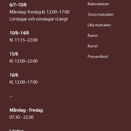
Kalendarium
6/7–10/8
Måndag–fredag kl. 12:00–17:00
Stora matsalen
Lördagar och söndagar stängt
Lilla matsalen
10/8–14/8
Baren
Kl. 11:15–22:00
Konst
15/8
Presentkort
Kl. 12:00–22:00
16/8
Kl. 12:00–17:00
--
Måndag - Fredag
07.30 - 22.00