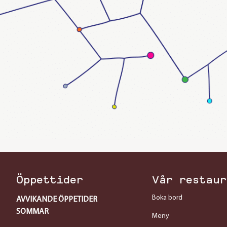
Öppettider
Vår restaur
Boka bord
AVVIKANDE ÖPPETIDER
SOMMAR
Meny