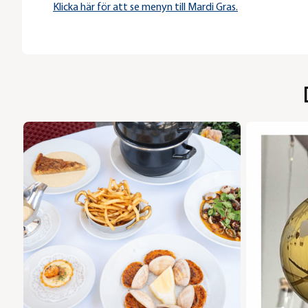
Klicka här för att se menyn till Mardi Gras.