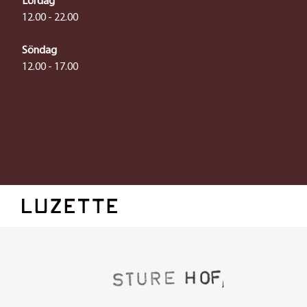
Lördag
12.00 - 22.00
Söndag
12.00 - 17.00