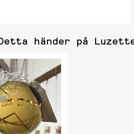
Detta händer på Luzett