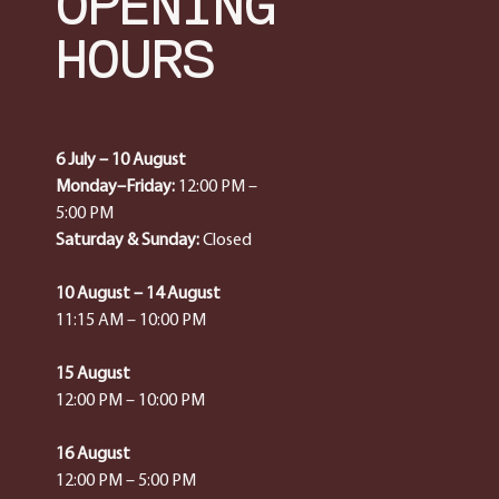
OPENING
HOURS
6 July – 10 August
Monday–Friday:
12:00 PM –
5:00 PM
Saturday & Sunday:
Closed
10 August – 14 August
11:15 AM – 10:00 PM
15 August
12:00 PM – 10:00 PM
16 August
12:00 PM – 5:00 PM