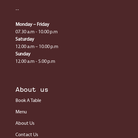
--
Monday – Friday
07.30 a.m - 10.00 p.m
Saturday
12.00 a.m – 10.00 p.m
Sunday
12.00 a.m - 5.00 p.m
About us
Book A Table
Menu
About Us
Contact Us