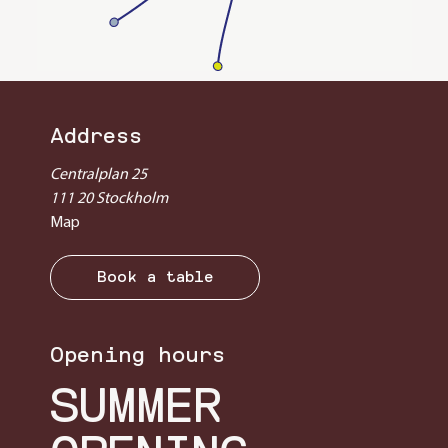
Address
Centralplan 25
111 20 Stockholm
Map
Book a table
Opening hours
SUMMER