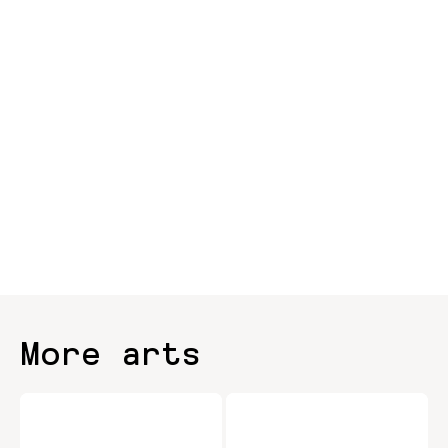
More arts